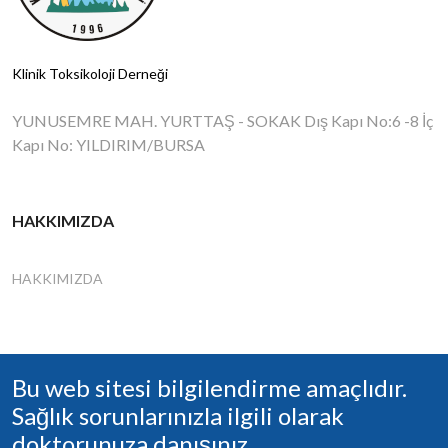
Klinik Toksikoloji Derneği
YUNUSEMRE MAH. YURTTAŞ - SOKAK Dış Kapı No:6 -8 İç
Kapı No: YILDIRIM/BURSA
HAKKIMIZDA
HAKKIMIZDA
Bu web sitesi bilgilendirme amaçlıdır.
Sağlık sorunlarınızla ilgili olarak
doktorunuza danışınız.