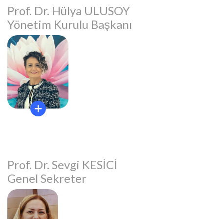
Prof. Dr. Hülya ULUSOY
Yönetim Kurulu Başkanı
Prof. Dr. Sevgi KESİCİ
Genel Sekreter