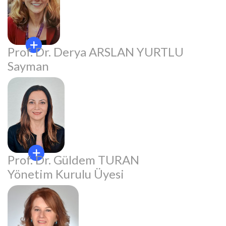
Prof. Dr. Derya ARSLAN YURTLU
Sayman
Prof. Dr. Güldem TURAN
Yönetim Kurulu Üyesi