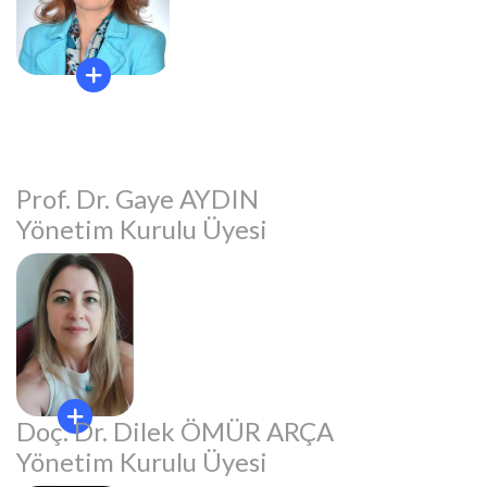
Prof. Dr. Gaye AYDIN
Yönetim Kurulu Üyesi
Doç. Dr. Dilek ÖMÜR ARÇA
Yönetim Kurulu Üyesi