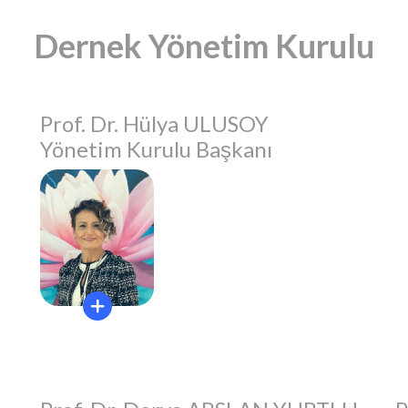
Dernek Yönetim Kurulu
Prof. Dr. Hülya ULUSOY
Yönetim Kurulu Başkanı