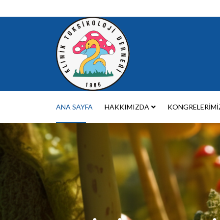
ANA SAYFA
HAKKIMIZDA
KONGRELERIMI