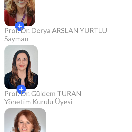
Prof. Dr. Derya ARSLAN YURTLU
Sayman
Prof. Dr. Güldem TURAN
Yönetim Kurulu Üyesi