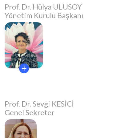
Prof. Dr. Hülya ULUSOY
Yönetim Kurulu Başkanı
Prof. Dr. Sevgi KESİCİ
Genel Sekreter