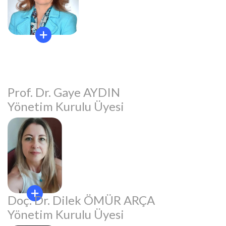
Prof. Dr. Gaye AYDIN
Yönetim Kurulu Üyesi
Doç. Dr. Dilek ÖMÜR ARÇA
Yönetim Kurulu Üyesi