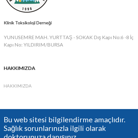
Klinik Toksikoloji Derneği
YUNUSEMRE MAH. YURTTAŞ - SOKAK Dış Kapı No:6 -8 İç
Kapı No: YILDIRIM/BURSA
HAKKIMIZDA
HAKKIMIZDA
Bu web sitesi bilgilendirme amaçlıdır.
Sağlık sorunlarınızla ilgili olarak
doktorunuza danışınız.