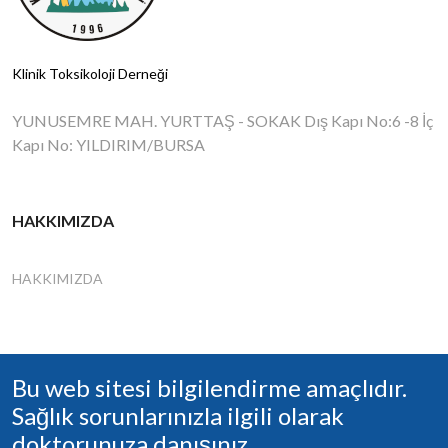
Klinik Toksikoloji Derneği
YUNUSEMRE MAH. YURTTAŞ - SOKAK Dış Kapı No:6 -8 İç
Kapı No: YILDIRIM/BURSA
HAKKIMIZDA
HAKKIMIZDA
Bu web sitesi bilgilendirme amaçlıdır.
Sağlık sorunlarınızla ilgili olarak
doktorunuza danışınız.