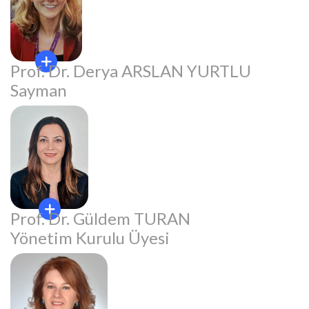
Prof. Dr. Derya ARSLAN YURTLU
Sayman
Prof. Dr. Güldem TURAN
Yönetim Kurulu Üyesi