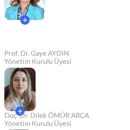
Prof. Dr. Gaye AYDIN
Yönetim Kurulu Üyesi
Doç. Dr. Dilek ÖMÜR ARÇA
Yönetim Kurulu Üyesi