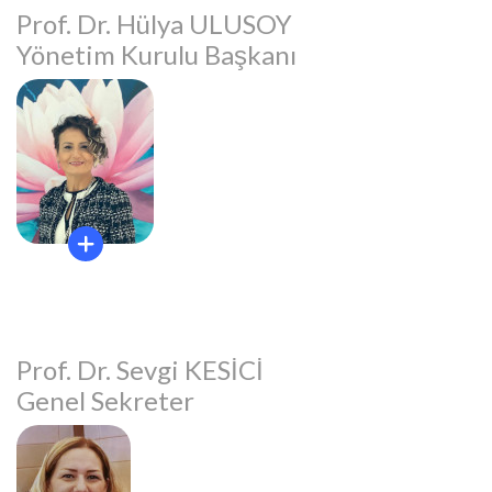
Prof. Dr. Hülya ULUSOY
Yönetim Kurulu Başkanı
Prof. Dr. Sevgi KESİCİ
Genel Sekreter