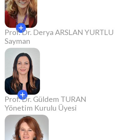
Prof. Dr. Derya ARSLAN YURTLU
Sayman
Prof. Dr. Güldem TURAN
Yönetim Kurulu Üyesi