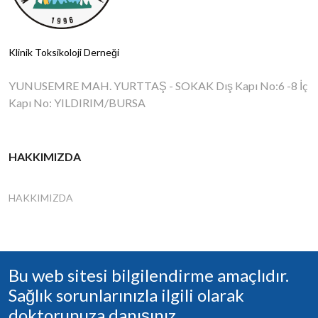
Klinik Toksikoloji Derneği
YUNUSEMRE MAH. YURTTAŞ - SOKAK Dış Kapı No:6 -8 İç
Kapı No: YILDIRIM/BURSA
HAKKIMIZDA
HAKKIMIZDA
Bu web sitesi bilgilendirme amaçlıdır.
Sağlık sorunlarınızla ilgili olarak
doktorunuza danışınız.