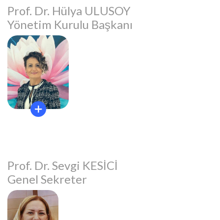
Prof. Dr. Hülya ULUSOY
Yönetim Kurulu Başkanı
Prof. Dr. Sevgi KESİCİ
Genel Sekreter