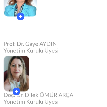
Prof. Dr. Gaye AYDIN
Yönetim Kurulu Üyesi
Doç. Dr. Dilek ÖMÜR ARÇA
Yönetim Kurulu Üyesi