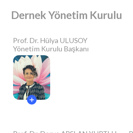
Dernek Yönetim Kurulu
Prof. Dr. Hülya ULUSOY
Yönetim Kurulu Başkanı