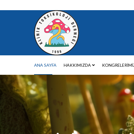
ANA SAYFA
HAKKIMIZDA
KONGRELERIMI